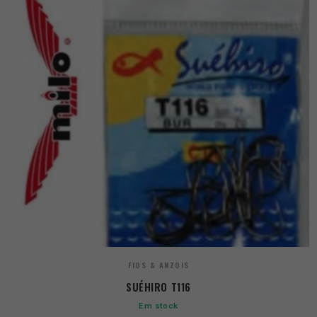
FIOS & ANZOIS
SUÉHIRO T116
Em stock