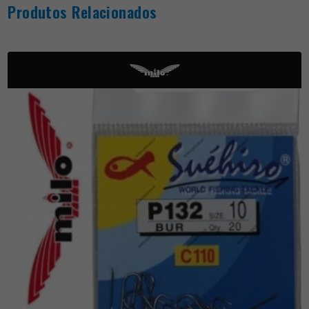
Produtos Relacionados