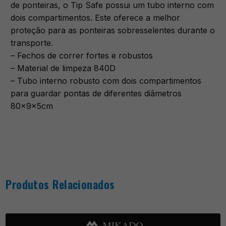
de ponteiras, o Tip Safe possui um tubo interno com
dois compartimentos. Este oferece a melhor
proteção para as ponteiras sobresselentes durante o
transporte.
– Fechos de correr fortes e robustos
– Material de limpeza 840D
– Tubo interno robusto com dois compartimentos
para guardar pontas de diferentes diâmetros
80x9x5cm
Produtos Relacionados