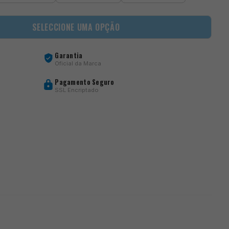
SELECCIONE UMA OPÇÃO
Garantia
Oficial da Marca
Pagamento Seguro
SSL Encriptado