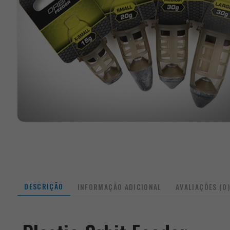
DESCRIÇÃO
INFORMAÇÃO ADICIONAL
AVALIAÇÕES (0