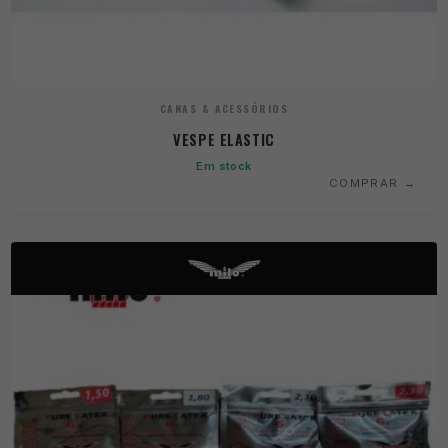
CANAS & ACESSÓRIOS
VESPE ELASTIC
Em stock
COMPRAR