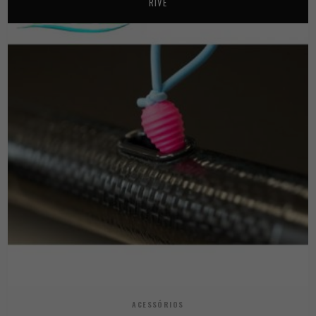
RIVE
ACESSÓRIOS