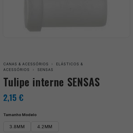
CANAS & ACESSÓRIOS
›
ELÁSTICOS &
ACESSÓRIOS
›
SENSAS
Tulipe interne SENSAS
2,15
€
Tamanho Modelo
3.8MM
4.2MM