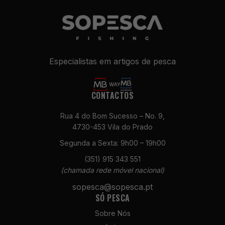
Especialistas em artigos de pesca
CONTACTOS
Rua 4 do Bom Sucesso – No. 9,
4730-453 Vila do Prado
Segunda a Sexta: 9h00 – 19h00
(351) 915 343 551
(chamada rede móvel nacional)
sopesca@sopesca.pt
SÓ PESCA
Sobre Nós