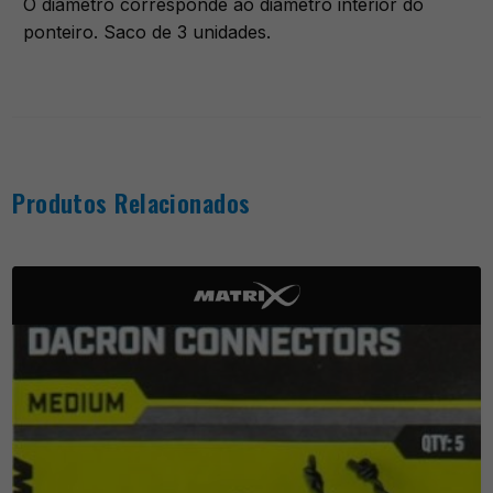
O diâmetro corresponde ao diâmetro interior do
ponteiro. Saco de 3 unidades.
Produtos Relacionados